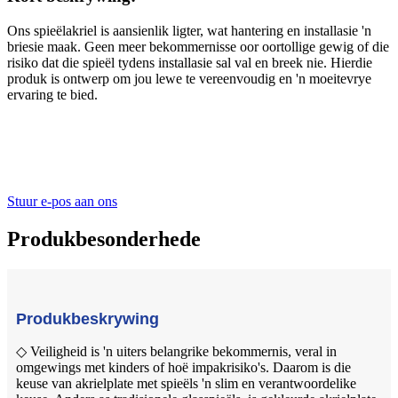
Ons spieëlakriel is aansienlik ligter, wat hantering en installasie 'n
briesie maak. Geen meer bekommernisse oor oortollige gewig of die
risiko dat die spieël tydens installasie sal val en breek nie. Hierdie
produk is ontwerp om jou lewe te vereenvoudig en 'n moeitevrye
ervaring te bied.
Stuur e-pos aan ons
Produkbesonderhede
Produkbeskrywing
◇ Veiligheid is 'n uiters belangrike bekommernis, veral in
omgewings met kinders of hoë impakrisiko's. Daarom is die
keuse van akrielplate met spieëls 'n slim en verantwoordelike