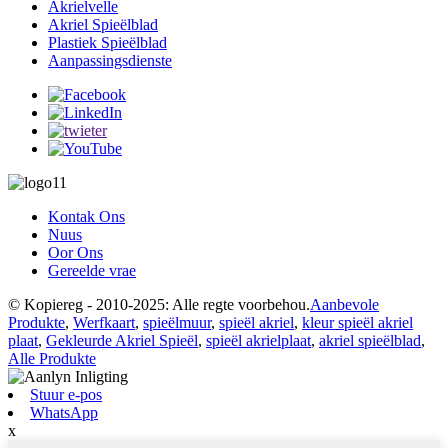
Akrielvelle
Akriel Spieëlblad
Plastiek Spieëlblad
Aanpassingsdienste
Kontak Ons
Nuus
Oor Ons
Gereelde vrae
© Kopiereg - 2010-2025: Alle regte voorbehou.
Aanbevole
Produkte
,
Werfkaart
,
spieëlmuur
,
spieël akriel
,
kleur spieël akriel
plaat
,
Gekleurde Akriel Spieël
,
spieël akrielplaat
,
akriel spieëlblad
,
Alle Produkte
Stuur e-pos
WhatsApp
x