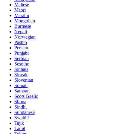
Maltese
Maori
Marathi
Mongolian
Burmese
Nepali
Norwegian
Pashto
Persian
Punjabi
Serbian
Sesotho
Sinhala
Slovak
Slovenian
Somali
Samoan
Scots Gaelic
Shona
Sindhi
Sundanese
Swahili
Tajik
Tamil
Telugu