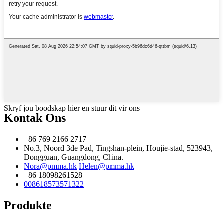
Skryf jou boodskap hier en stuur dit vir ons
Kontak Ons
+86 769 2166 2717
No.3, Noord 3de Pad, Tingshan-plein, Houjie-stad, 523943,
Dongguan, Guangdong, China.
Nora@pmma.hk
Helen@pmma.hk
+86 18098261528
008618573571322
Produkte