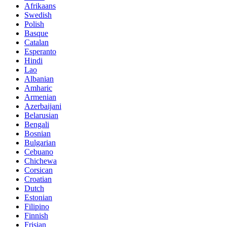
Afrikaans
Swedish
Polish
Basque
Catalan
Esperanto
Hindi
Lao
Albanian
Amharic
Armenian
Azerbaijani
Belarusian
Bengali
Bosnian
Bulgarian
Cebuano
Chichewa
Corsican
Croatian
Dutch
Estonian
Filipino
Finnish
Frisian