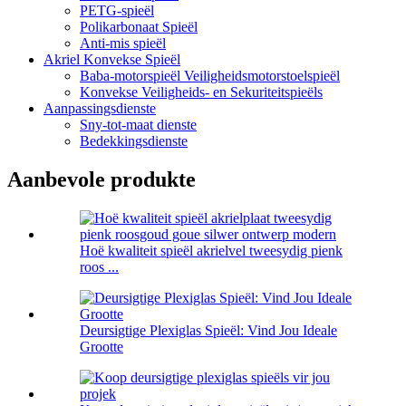
PETG-spieël
Polikarbonaat Spieël
Anti-mis spieël
Akriel Konvekse Spieël
Baba-motorspieël Veiligheidsmotorstoelspieël
Konvekse Veiligheids- en Sekuriteitspieëls
Aanpassingsdienste
Sny-tot-maat dienste
Bedekkingsdienste
Aanbevole produkte
Hoë kwaliteit spieël akrielvel tweesydig pienk
roos ...
Deursigtige Plexiglas Spieël: Vind Jou Ideale
Grootte