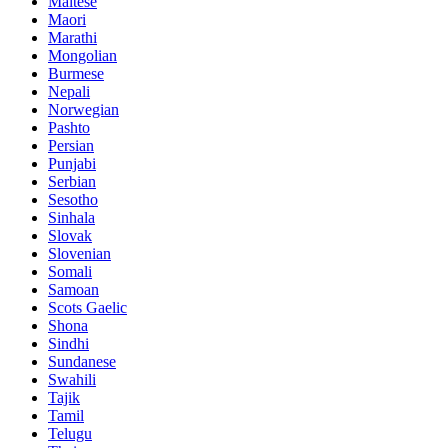
Maltese
Maori
Marathi
Mongolian
Burmese
Nepali
Norwegian
Pashto
Persian
Punjabi
Serbian
Sesotho
Sinhala
Slovak
Slovenian
Somali
Samoan
Scots Gaelic
Shona
Sindhi
Sundanese
Swahili
Tajik
Tamil
Telugu