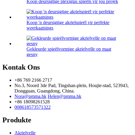
Koop deursigtige plexiglas spieëls vir jou projek
Koop 'n deursigtige akrielspieël vir perfekte
weerkaatsings
Gekleurde spieëlvormige akrielvelle op maat
gesny
Kontak Ons
+86 769 2166 2717
No.3, Noord 3de Pad, Tingshan-plein, Houjie-stad, 523943,
Dongguan, Guangdong, China.
Nora@pmma.hk
Helen@pmma.hk
+86 18098261528
008618573571322
Produkte
Akrielvelle