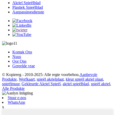
Akriel Spieëlblad
Plastiek Spieëlblad
Aanpassingsdienste
Kontak Ons
Nuus
Oor Ons
Gereelde vrae
© Kopiereg - 2010-2025: Alle regte voorbehou.
Aanbevole
Produkte
,
Werfkaart
,
spieël akrielplaat
,
kleur spieël akriel plaat
,
spieëlmuur
,
Gekleurde Akriel Spieël
,
akriel spieëlblad
,
spieël akriel
,
Alle Produkte
Stuur e-pos
WhatsApp
x