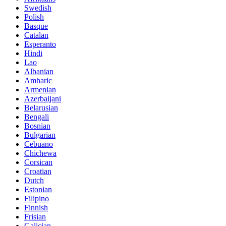
Swedish
Polish
Basque
Catalan
Esperanto
Hindi
Lao
Albanian
Amharic
Armenian
Azerbaijani
Belarusian
Bengali
Bosnian
Bulgarian
Cebuano
Chichewa
Corsican
Croatian
Dutch
Estonian
Filipino
Finnish
Frisian
Galician