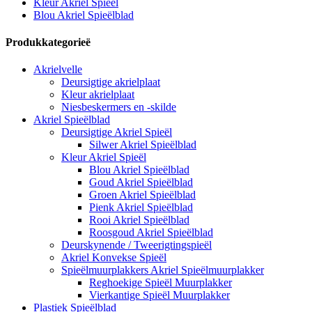
Kleur Akriel Spieël
Blou Akriel Spieëlblad
Produkkategorieë
Akrielvelle
Deursigtige akrielplaat
Kleur akrielplaat
Niesbeskermers en -skilde
Akriel Spieëlblad
Deursigtige Akriel Spieël
Silwer Akriel Spieëlblad
Kleur Akriel Spieël
Blou Akriel Spieëlblad
Goud Akriel Spieëlblad
Groen Akriel Spieëlblad
Pienk Akriel Spieëlblad
Rooi Akriel Spieëlblad
Roosgoud Akriel Spieëlblad
Deurskynende / Tweerigtingspieël
Akriel Konvekse Spieël
Spieëlmuurplakkers Akriel Spieëlmuurplakker
Reghoekige Spieël Muurplakker
Vierkantige Spieël Muurplakker
Plastiek Spieëlblad