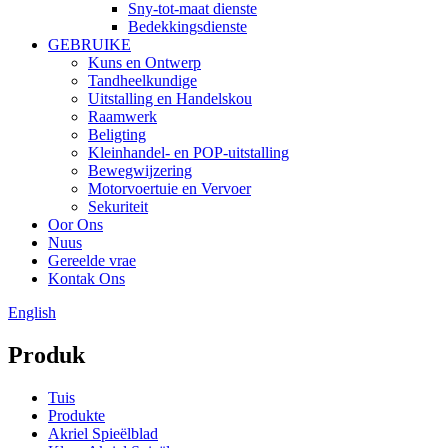
Sny-tot-maat dienste
Bedekkingsdienste
GEBRUIKE
Kuns en Ontwerp
Tandheelkundige
Uitstalling en Handelskou
Raamwerk
Beligting
Kleinhandel- en POP-uitstalling
Bewegwijzering
Motorvoertuie en Vervoer
Sekuriteit
Oor Ons
Nuus
Gereelde vrae
Kontak Ons
English
Produk
Tuis
Produkte
Akriel Spieëlblad