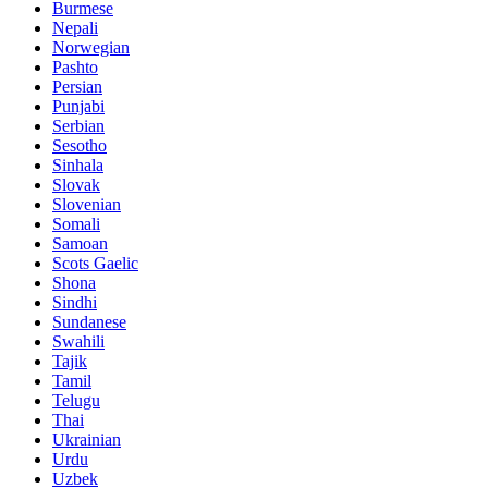
Burmese
Nepali
Norwegian
Pashto
Persian
Punjabi
Serbian
Sesotho
Sinhala
Slovak
Slovenian
Somali
Samoan
Scots Gaelic
Shona
Sindhi
Sundanese
Swahili
Tajik
Tamil
Telugu
Thai
Ukrainian
Urdu
Uzbek