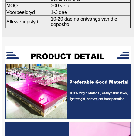
MOQ
300 velle
Voorbeeldtyd
1-3 dae
10-20 dae na ontvangs van die
Afleweringstyd
deposito