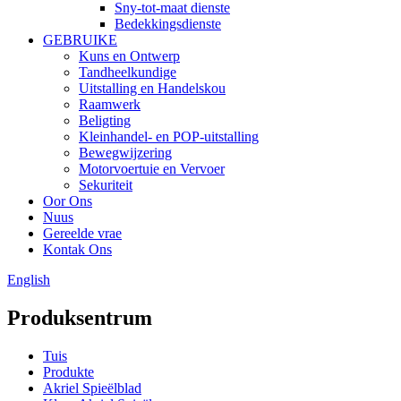
Sny-tot-maat dienste
Bedekkingsdienste
GEBRUIKE
Kuns en Ontwerp
Tandheelkundige
Uitstalling en Handelskou
Raamwerk
Beligting
Kleinhandel- en POP-uitstalling
Bewegwijzering
Motorvoertuie en Vervoer
Sekuriteit
Oor Ons
Nuus
Gereelde vrae
Kontak Ons
English
Produksentrum
Tuis
Produkte
Akriel Spieëlblad