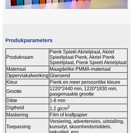
Produkparameters
Pienk Spieël Akrielplaat, Akriel
Produknaam
Spieëlplaat Pienk, Akriel Pienk
Spieëlplaat, Pienk Spieël Akrielplaat
Materiaal
Maagdelike PMMA-materiaal
Oppervlakafwerking
Glansend
Kleur
Pienk en meer persoonlike kleure
1220*2440 mm, 1220*1830 mm,
Grootte
pasgemaakte grootte
Dikte
1-6 mm
3
Digtheid
1.2 g/cm
Maskering
Film of kraftpapier
Versiering, advertensies, uitstalling,
Toepassing
kunsvlyt, skoonheidsmiddels,
sekuriteit, ens.