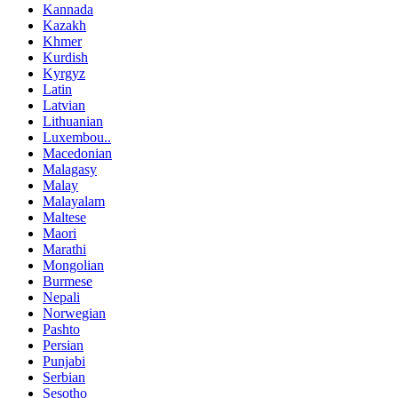
Kannada
Kazakh
Khmer
Kurdish
Kyrgyz
Latin
Latvian
Lithuanian
Luxembou..
Macedonian
Malagasy
Malay
Malayalam
Maltese
Maori
Marathi
Mongolian
Burmese
Nepali
Norwegian
Pashto
Persian
Punjabi
Serbian
Sesotho