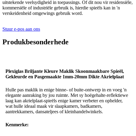
uitstekende veelsydigheid in toepassings. Of dit nou vir residensiële,
kommersiële of industriële gebruik is, hierdie spieëls kan in 'n
verskeidenheid omgewings gebruik word.
Stuur e-pos aan ons
Produkbesonderhede
Plexiglas Briljante Kleure Maklik Skoonmaakbare Spieël,
Gekleurde en Pasgemaakte 1mm-20mm Dikte Akrielplaat
Hulle pas maklik in enige binne- of buite-ontwerp in en voeg 'n
elegante aanraking by jou ruimte. Met sy hoëgehalte-reflektiewe
laag kan akrielplaat-spieëls enige kamer verbeter en ophelder,
wat hulle ideaal maak vir slaapkamers, badkamers,
aantrekkamers, dansateljees of kleinhandelwinkels.
Kenmerke: