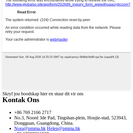
Skryf jou boodskap hier en stuur dit vir ons
Kontak Ons
+86 769 2166 2717
No.3, Noord 3de Pad, Tingshan-plein, Houjie-stad, 523943,
Dongguan, Guangdong, China.
Nora@pmma.hk
Helen@pmma.hk