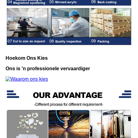
Hoekom Ons Kies
Ons is 'n professionele vervaardiger