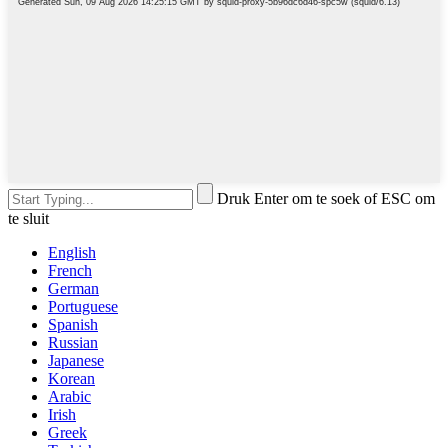
Druk Enter om te soek of ESC om
te sluit
English
French
German
Portuguese
Spanish
Russian
Japanese
Korean
Arabic
Irish
Greek