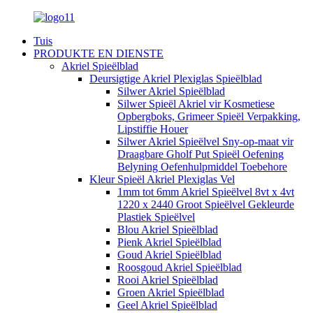
Tuis
PRODUKTE EN DIENSTE
Akriel Spieëlblad
Deursigtige Akriel Plexiglas Spieëlblad
Silwer Akriel Spieëlblad
Silwer Spieël Akriel vir Kosmetiese
Opbergboks, Grimeer Spieël Verpakking,
Lipstiffie Houer
Silwer Akriel Spieëlvel Sny-op-maat vir
Draagbare Gholf Put Spieël Oefening
Belyning Oefenhulpmiddel Toebehore
Kleur Spieël Akriel Plexiglas Vel
1mm tot 6mm Akriel Spieëlvel 8vt x 4vt
1220 x 2440 Groot Spieëlvel Gekleurde
Plastiek Spieëlvel
Blou Akriel Spieëlblad
Pienk Akriel Spieëlblad
Goud Akriel Spieëlblad
Roosgoud Akriel Spieëlblad
Rooi Akriel Spieëlblad
Groen Akriel Spieëlblad
Geel Akriel Spieëlblad