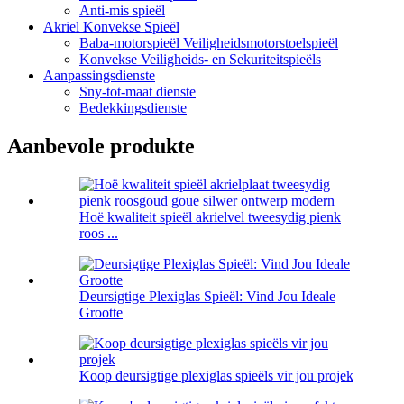
Anti-mis spieël
Akriel Konvekse Spieël
Baba-motorspieël Veiligheidsmotorstoelspieël
Konvekse Veiligheids- en Sekuriteitspieëls
Aanpassingsdienste
Sny-tot-maat dienste
Bedekkingsdienste
Aanbevole produkte
Hoë kwaliteit spieël akrielvel tweesydig pienk
roos ...
Deursigtige Plexiglas Spieël: Vind Jou Ideale
Grootte
Koop deursigtige plexiglas spieëls vir jou projek