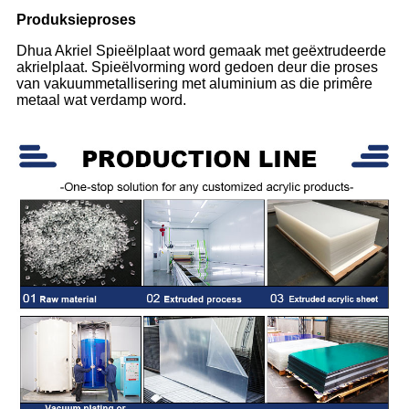
Produksieproses
Dhua Akriel Spieëlplaat word gemaak met geëxtrudeerde
akrielplaat. Spieëlvorming word gedoen deur die proses
van vakuummetallisering met aluminium as die primêre
metaal wat verdamp word.